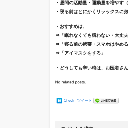
・昼間の活動量・運動量を増やす
・寝る前はとにかくリラックスに
・おすすめは、
⇒「眠れなくても構わない・大丈
⇒「寝る前の携帯・スマホはやめ
⇒「アイマスクをする」
・どうしても辛い時は、お医者さ
No related posts.
Check
ツイート