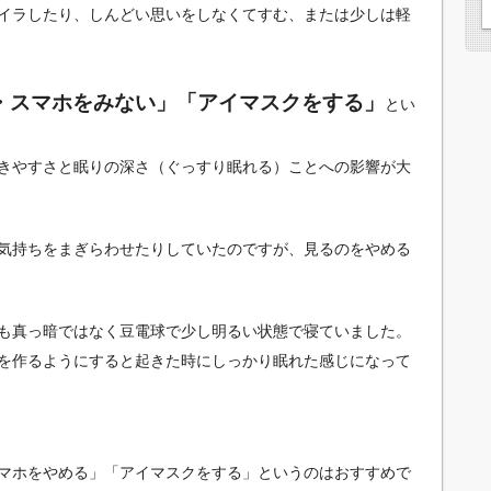
イラしたり、しんどい思いをしなくてすむ、または少しは軽
・スマホをみない」「アイマスクをする」
とい
きやすさと眠りの深さ（ぐっすり眠れる）ことへの影響が大
気持ちをまぎらわせたりしていたのですが、見るのをやめる
も真っ暗ではなく豆電球で少し明るい状態で寝ていました。
を作るようにすると起きた時にしっかり眠れた感じになって
マホをやめる」「アイマスクをする」というのはおすすめで