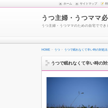
ホーム
サイトマップ
特
うつ主婦・うつママ必
うつ主婦・うつママのための自宅ででき
HOME
うつ
うつで眠れなくて辛い時の対処法
うつで眠れなくて辛い時の対