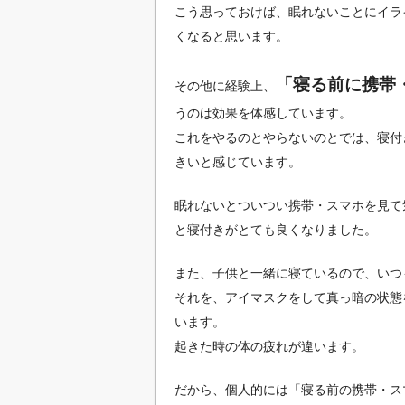
こう思っておけば、眠れないことにイラ
くなると思います。
「寝る前に携帯
その他に経験上、
うのは効果を体感しています。
これをやるのとやらないのとでは、寝付
きいと感じています。
眠れないとついつい携帯・スマホを見て
と寝付きがとても良くなりました。
また、子供と一緒に寝ているので、いつ
それを、アイマスクをして真っ暗の状態
います。
起きた時の体の疲れが違います。
だから、個人的には「寝る前の携帯・ス