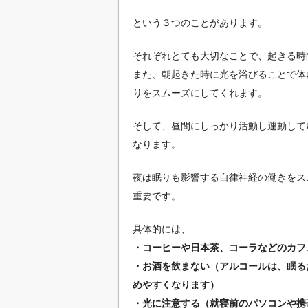
という３つのことがあります。
それぞれとても大切なことで、起きる時
また、朝起きた時に光を浴びることで体
りをスムーズにしてくれます。
そして、昼間にしっかり活動し運動して
なります。
夜は眠りも影響する自律神経の働きをス
重要です。
具体的には、
・コーヒーや日本茶、コーラなどのカフ
・お酒を飲まない（アルコールは、眠る
めやすくなります）
・光に注意する（就寝前のパソコンや携