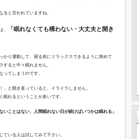
なると言われていますね。
「眠れなくても構わない・大丈夫と開き
は、
っかり運動して、寝る前にリラックスできるように努めて
ラすると中々眠れません。
なってしまうのです。
！」と開き直っていると、イライラしません。
く眠れるということが多いです。
ないことはない、人間眠れない日が続けばいつかは眠れる」
じている人は試してみて下さい。