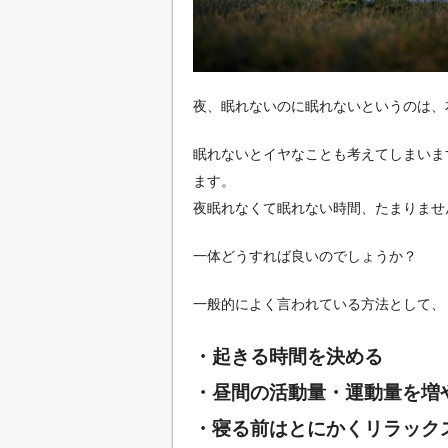
夜、眠れないのに眠れないというのは、
眠れないとイヤなことも考えてしまいま
ます。
夜眠れなくて眠れない時間、たまりませ
一体どうすれば良いのでしょうか？
一般的によく言われている方法として、
・起きる時間を決める
・昼間の活動量・運動量を増
・寝る前はとにかくリラック