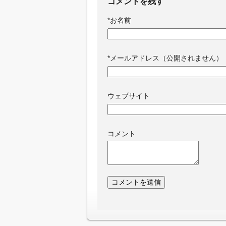
コメントを残す
*
お名前
*
メールアドレス（公開されません）
ウェブサイト
コメント