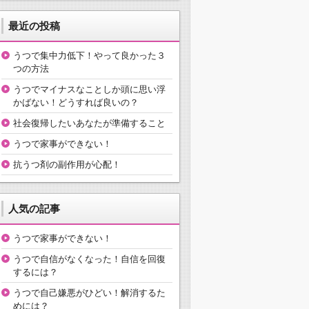
最近の投稿
うつで集中力低下！やって良かった３
つの方法
うつでマイナスなことしか頭に思い浮
かばない！どうすれば良いの？
社会復帰したいあなたが準備すること
うつで家事ができない！
抗うつ剤の副作用が心配！
人気の記事
うつで家事ができない！
うつで自信がなくなった！自信を回復
するには？
うつで自己嫌悪がひどい！解消するた
めには？