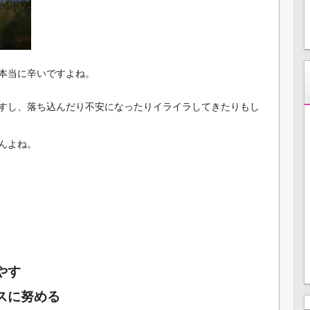
本当に辛いですよね。
すし、落ち込んだり不安になったりイライラしてきたりもし
んよね。
やす
スに努める