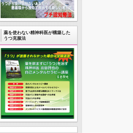
薬を使わない精神科医が構築した
うつ克服法