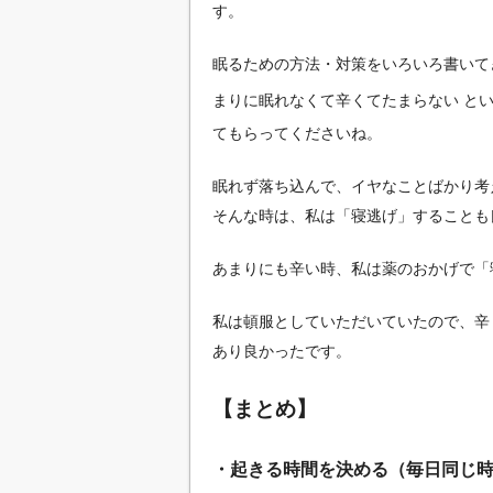
す。
眠るための方法・対策をいろいろ書いて
まりに眠れなくて辛くてたまらない と
てもらってくださいね。
眠れず落ち込んで、イヤなことばかり考え
そんな時は、私は「寝逃げ」することも
あまりにも辛い時、私は薬のおかげで「
私は頓服としていただいていたので、辛
あり良かったです。
【まとめ】
・起きる時間を決める（毎日同じ