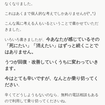
なくなりました。
これはあくまで個人的な考えでしかありませんが(^_^;)
こんな風に考える人もいるということで書かせていただ
きました。
今あなたが感じているその
いろいろ書きましたが、
「死にたい」「消えたい」はずっと続くことで
はありません。
うつが回復・改善していくうちに変わっていき
ます。
今はとても辛いですが、なんとか乗り切ってく
ださい
。
辛くてどうしようもないのなら、無料の電話相談もある
ので利用して乗り切ってくださいね。