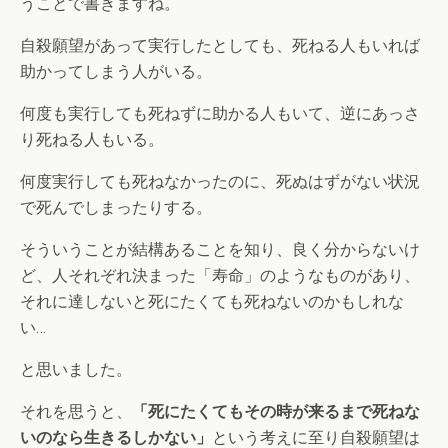
うことで書きますね。
自殺願望があって実行したとしても、死ねる人もいれば
助かってしまう人がいる。
何度も実行しても死ねずに助かる人もいて、逆にあっさ
り死ねる人もいる。
何度実行しても死ねなかったのに、死ぬはずがない状況
で死んでしまったりする。
そういうことが結構あることを知り、良く分からないけ
ど、人それぞれ決まった「寿命」のようなものがあり、
それに達しないと死にたくても死ねないのかもしれな
い…
と思いました。
それを思うと、
「死にたくてもその時が来るまで死ねな
いのなら生きるしかない」
という考えに至り自殺願望は