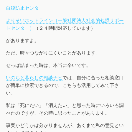
自殺防止センター
よりそいホットライン（一般社団法人社会的包摂サポー
トセンター）
（２４時間対応しています）
がありますよ。
ただ、時々つながりにくいことがあります。
せっぱ詰まった時は、本当に辛いです。
いのちと暮らしの相談ナビ
では、自分に合った相談窓口
が簡単に検索できるので、こちらも活用してみて下さ
い。
私は「死にたい」「消えたい」と思った時にいろいろ調
べたのですが、その時に思ったことがあります。
事実かどうかは分かりませんが、あくまで私の意見とい