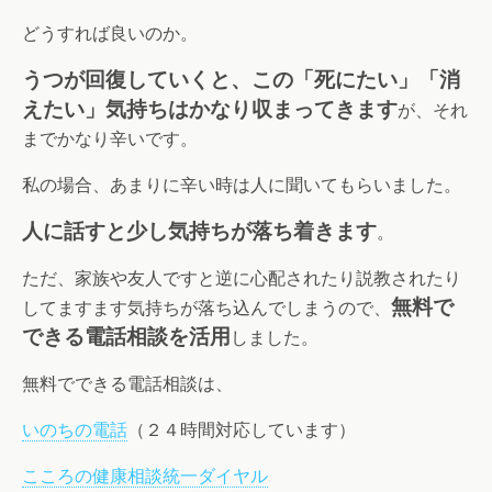
どうすれば良いのか。
うつが回復していくと、この「死にたい」「消
えたい」気持ちはかなり収まってきます
が、それ
までかなり辛いです。
私の場合、あまりに辛い時は人に聞いてもらいました。
人に話すと少し気持ちが落ち着きます
。
ただ、家族や友人ですと逆に心配されたり説教されたり
無料で
してますます気持ちが落ち込んでしまうので、
できる電話相談を活用
しました。
無料でできる電話相談は、
いのちの電話
（２４時間対応しています）
こころの健康相談統一ダイヤル