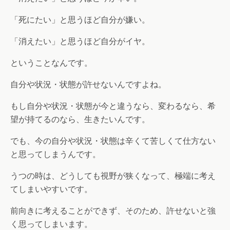
「死にたい」と思うほど自分が嫌い。
「消えたい」と思うほど自分がイヤ。
ということなんです。
自分や状況・状態が許せないんですよね。
もし自分や状況・状態が今と違うなら、変わるなら、希
望が持てるのなら、生きたいんです。
でも、今の自分や状況・状態は辛くて苦しくて仕方ない
と思ってしまうんです。
うつの時は、どうしても視野が狭くなって、極端に考え
てしまいやすいです。
前向きに考えることができず、そのため、許せないと強
く思ってしまいます。