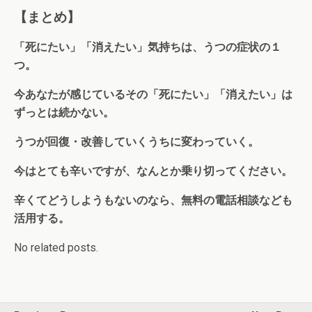
【まとめ】
「死にたい」「消えたい」気持ちは、うつの症状の１
つ。
今あなたが感じているその「死にたい」「消えたい」は
ずっとは続かない。
うつが回復・改善していくうちに変わっていく。
今はとても辛いですが、なんとか乗り切ってください。
辛くてどうしようもないのなら、無料の電話相談なども
活用する。
No related posts.