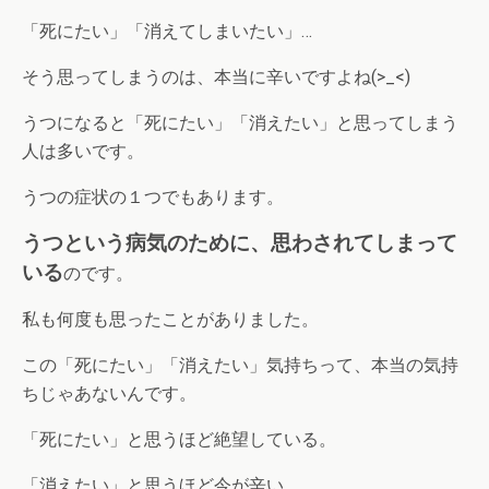
「死にたい」「消えてしまいたい」…
そう思ってしまうのは、本当に辛いですよね(>_<)
うつになると「死にたい」「消えたい」と思ってしまう
人は多いです。
うつの症状の１つでもあります。
うつという病気のために、思わされてしまって
いる
のです。
私も何度も思ったことがありました。
この「死にたい」「消えたい」気持ちって、本当の気持
ちじゃあないんです。
「死にたい」と思うほど絶望している。
「消えたい」と思うほど今が辛い。