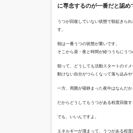
に専念するのが一番だと認め
うつが回復していない状態で朝起きられ
す。
朝は一番うつの状態が重いです。
そこから昼・夜と時間が経つうちにうつ
朝って、どうしても活動スタートのイメ
動けない自分がつらくなって落ち込みや
一方、周囲が寝静まった夜中はなんだか
だからどうしてもうつがある程度回復す
でも、いいんですよ。
エネルギーが溜まって、うつがある程度