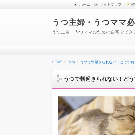
ホーム
サイトマップ
特
うつ主婦・うつママ必
うつ主婦・うつママのための自宅ででき
HOME
うつ
うつで朝起きられない！どうすれ
うつで朝起きられない！どう