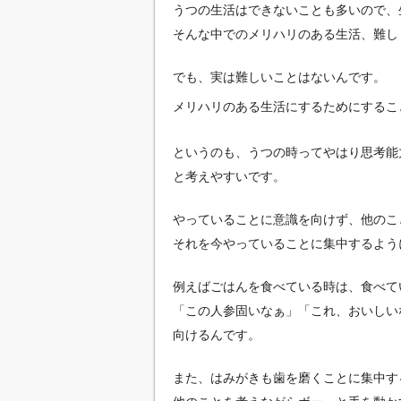
うつの生活はできないことも多いので、
そんな中でのメリハリのある生活、難し
でも、実は難しいことはないんです。
メリハリのある生活にするためにするこ
というのも、うつの時ってやはり思考能
と考えやすいです。
やっていることに意識を向けず、他のこ
それを今やっていることに集中するよう
例えばごはんを食べている時は、食べて
「この人参固いなぁ」「これ、おいしい
向けるんです。
また、はみがきも歯を磨くことに集中す