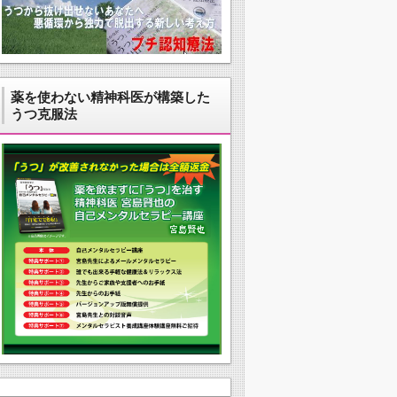
薬を使わない精神科医が構築した
うつ克服法