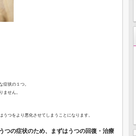
な症状の１つ。
りません。
はうつをより悪化させてしまうことになります。
うつの症状のため、まずはうつの回復・治療