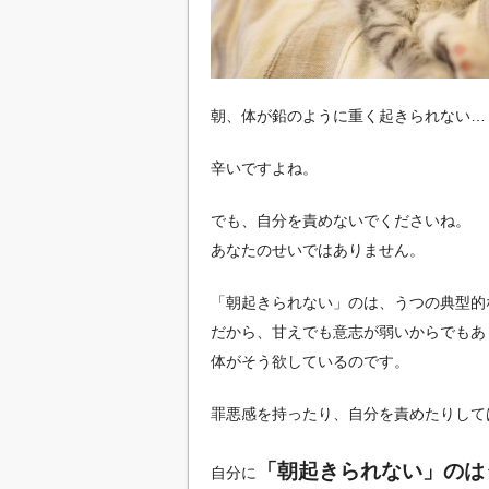
朝、体が鉛のように重く起きられない…
辛いですよね。
でも、自分を責めないでくださいね。
あなたのせいではありません。
「朝起きられない」のは、うつの典型的
だから、甘えでも意志が弱いからでもあ
体がそう欲しているのです。
罪悪感を持ったり、自分を責めたりして
「朝起きられない」のは
自分に