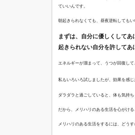
ていいんです。
朝起きられなくても、昼夜逆転してもい
まずは、自分に優しくしてあ
起きられない自分を許してあ
エネルギーが溜まって、うつが回復して
私もいろいろ試しましたが、効果を感じ
ダラダラと過ごしていると、体も気持ち
だから、メリハリのある生活を心がける
メリハリのある生活をするには、どうす