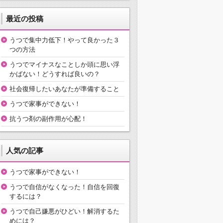
最近の投稿
うつで集中力低下！やって良かった３
つの方法
うつでマイナスなことしか頭に思い浮
かばない！どうすれば良いの？
社会復帰したいあなたが準備すること
うつで家事ができない！
抗うつ剤の副作用が心配！
人気の記事
うつで家事ができない！
うつで自信がなくなった！自信を回復
するには？
うつで自己嫌悪がひどい！解消するた
めには？