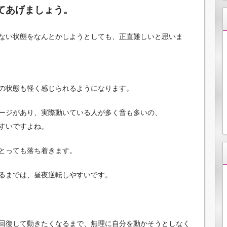
てあげましょう。
ない状態をなんとかしようとしても、正直難しいと思いま
の状態も軽く感じられるようになります。
ージがあり、実際動いている人が多く音も多いの、
すいですよね。
とっても落ち着きます。
るまでは、昼夜逆転しやすいです。
回復して動きたくなるまで、無理に自分を動かそうとしなく