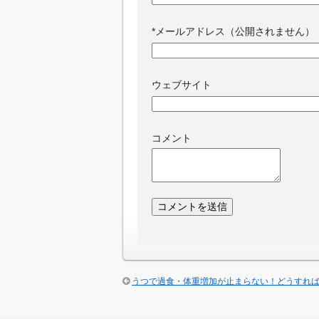
*
メールアドレス（公開されません）
ウェブサイト
コメント
うつで過食・体重増加が止まらない！どうすれ