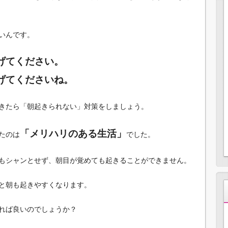
いんです。
げてください。
げてくださいね。
きたら「朝起きられない」対策をしましょう。
「メリハリのある生活」
たのは
でした。
もシャンとせず、朝目が覚めても起きることができません。
と朝も起きやすくなります。
れば良いのでしょうか？