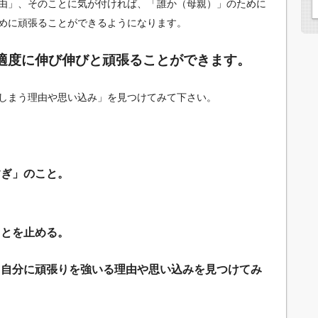
由」、そのことに気が付ければ、「誰か（母親）」のために
めに頑張ることができるようになります。
適度に伸び伸びと頑張ることができます。
しまう理由や思い込み」を見つけてみて下さい。
すぎ」のこと。
ことを止める。
、自分に頑張りを強いる理由や思い込みを見つけてみ