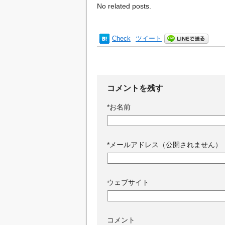
No related posts.
Check
ツイート
コメントを残す
*
お名前
*
メールアドレス（公開されません）
ウェブサイト
コメント