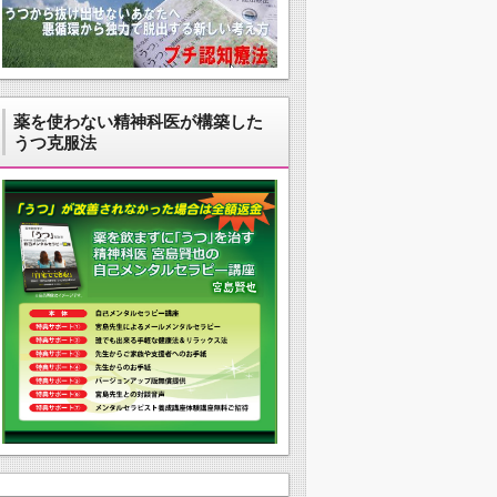
薬を使わない精神科医が構築した
うつ克服法