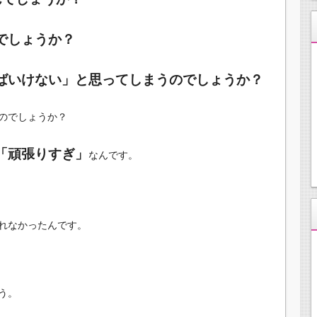
でしょうか？
ばいけない」と思ってしまうのでしょうか？
のでしょうか？
「頑張りすぎ」
なんです。
れなかったんです。
う。