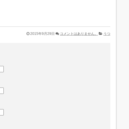
2015年9月29日
コメントはありません。
うつ