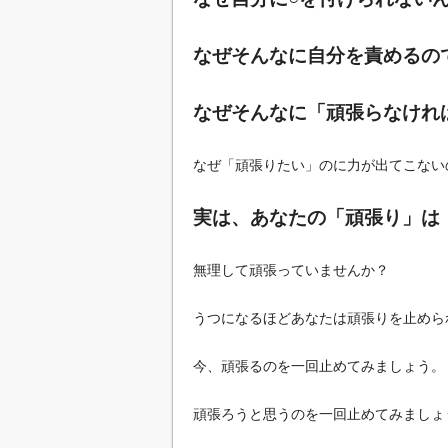
なぜそんなに自分を責めるの
なぜそんなに「頑張らなけれ
なぜ「頑張りたい」のに力が出てこない
実は、あなたの「頑張り」は
無理して頑張っていませんか？
うつになるほどあなたは頑張りを止めら
今、頑張るのを一回止めてみましょう。
頑張ろうと思うのを一回止めてみましょ