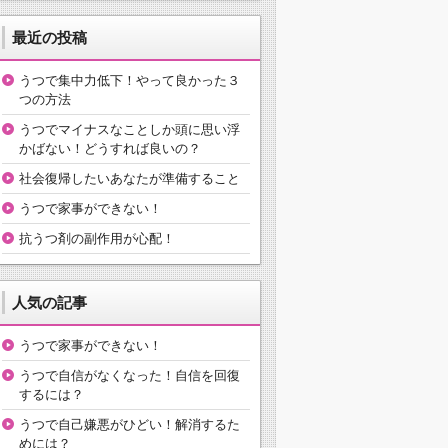
最近の投稿
うつで集中力低下！やって良かった３
つの方法
うつでマイナスなことしか頭に思い浮
かばない！どうすれば良いの？
社会復帰したいあなたが準備すること
うつで家事ができない！
抗うつ剤の副作用が心配！
人気の記事
うつで家事ができない！
うつで自信がなくなった！自信を回復
するには？
うつで自己嫌悪がひどい！解消するた
めには？