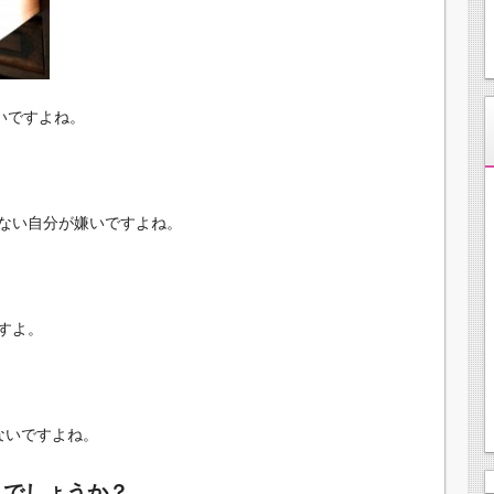
辛いですよね。
ない自分が嫌いですよね。
すよ。
ないですよね。
んでしょうか？