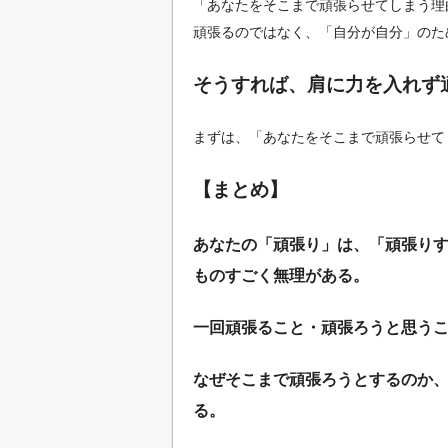
「あなたをそこまで頑張らせてしまう理
頑張るのではなく、「自分が自分」のた
そうすれば、肩に力を入れず
まずは、「あなたをそこまで頑張らせて
【まとめ】
あなたの「頑張り」は、「頑張り
ものすごく無理がある。
一回頑張ること・頑張ろうと思う
なぜそこまで頑張ろうとするのか
る。