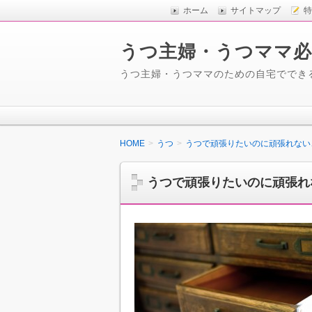
ホーム
サイトマップ
特
うつ主婦・うつママ必
うつ主婦・うつママのための自宅ででき
HOME
うつ
うつで頑張りたいのに頑張れない
うつで頑張りたいのに頑張れ