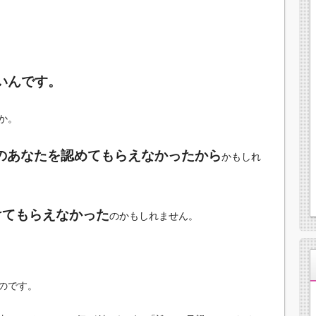
いんです。
か。
のあなたを認めてもらえなかったから
かもしれ
けてもらえなかった
のかもしれません。
のです。