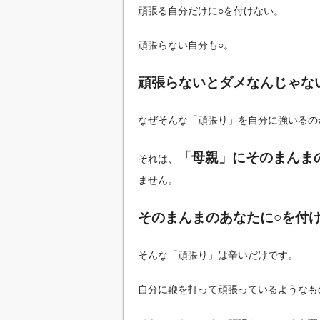
頑張る自分だけに○を付けない。
頑張らない自分も○。
頑張らないとダメなんじゃな
なぜそんな「頑張り」を自分に強いるの
「母親」にそのまんま
それは、
ません。
そのまんまのあなたに○を付
そんな「頑張り」は辛いだけです。
自分に鞭を打って頑張っているようなも